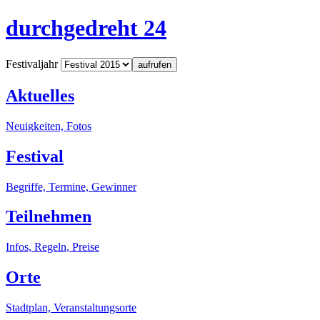
durchgedreht 24
Festivaljahr
aufrufen
Aktuelles
Neuigkeiten, Fotos
Festival
Begriffe, Termine, Gewinner
Teilnehmen
Infos, Regeln, Preise
Orte
Stadtplan, Veranstaltungsorte