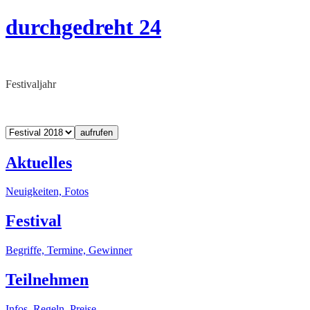
durchgedreht 24
Festivaljahr
aufrufen
Aktuelles
Neuigkeiten, Fotos
Festival
Begriffe, Termine, Gewinner
Teilnehmen
Infos, Regeln, Preise